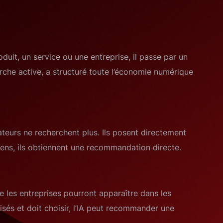
duit, un service ou une entreprise, il passe par un
rche active, a structuré toute l’économie numérique
ateurs ne recherchent plus. Ils posent directement
liens, ils obtiennent une recommandation directe.
e les entreprises pourront apparaître dans les
isés et doit choisir, l’IA peut recommander une