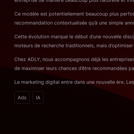
Ce modèle est potentiellement beaucoup plus performan
recommandation contextualisée qu’à une simple ann
Cette évolution marque le début d’une nouvelle discipl
moteurs de recherche traditionnels, mais d’optimiser 
Chez ADLY, nous accompagnons déjà les entreprises da
de maximiser leurs chances d’être recommandées par
Le marketing digital entre dans une nouvelle ère. Le
Ads
IA