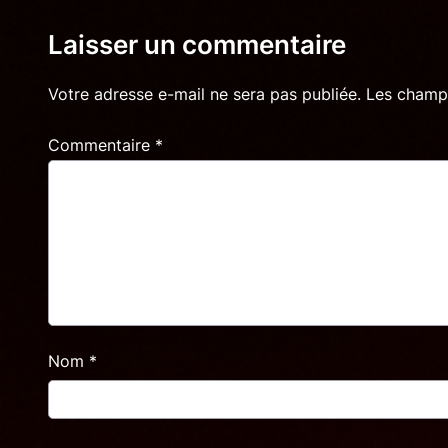
Laisser un commentaire
Votre adresse e-mail ne sera pas publiée.
Les champs
Commentaire
*
Nom
*