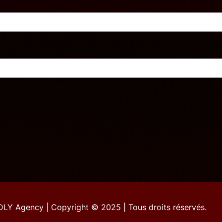
LY Agency | Copyright © 2025 | Tous droits réservés.