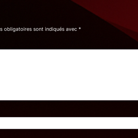
 obligatoires sont indiqués avec
*