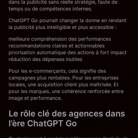
dans la publicité sans réelle stratégie, faute de
temps ou de compétences internes.
ChatGPT Go pourrait changer la donne en rendant
la publicité plus intelligible et plus accessible :
meilleure compréhension des performances
recommandations claires et actionnables
priorisation automatique des actions à fort impact
réduction des dépenses inutiles
Pour les e-commerçants, cela signifie des
campagnes plus rentables. Pour les entreprises
locales, une acquisition client plus maîtrisée. Et
pour les marques, une cohérence renforcée entre
image et performance.
Le rôle clé des agences dans
l’ère ChatGPT Go