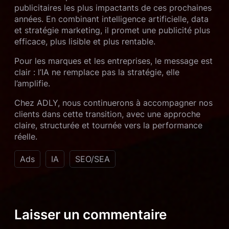
publicitaires les plus impactants de ces prochaines
années. En combinant intelligence artificielle, data
et stratégie marketing, il promet une publicité plus
efficace, plus lisible et plus rentable.
Pour les marques et les entreprises, le message est
clair : l’IA ne remplace pas la stratégie, elle
l’amplifie.
Chez ADLY, nous continuerons à accompagner nos
clients dans cette transition, avec une approche
claire, structurée et tournée vers la performance
réelle.
Ads
IA
SEO/SEA
Laisser un commentaire