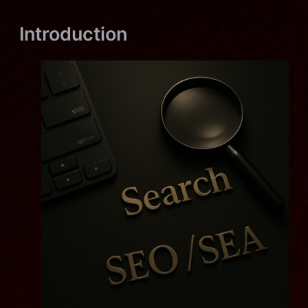
Introduction