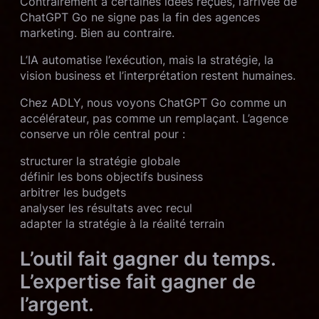
Contrairement à certaines idées reçues, l’arrivée de
ChatGPT Go ne signe pas la fin des agences
marketing. Bien au contraire.
L’IA automatise l’exécution, mais la stratégie, la
vision business et l’interprétation restent humaines.
Chez ADLY, nous voyons ChatGPT Go comme un
accélérateur, pas comme un remplaçant. L’agence
conserve un rôle central pour :
structurer la stratégie globale
définir les bons objectifs business
arbitrer les budgets
analyser les résultats avec recul
adapter la stratégie à la réalité terrain
L’outil fait gagner du temps.
L’expertise fait gagner de
l’argent.