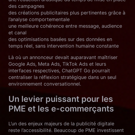
des campagnes
des créations publicitaires plus pertinentes grâce à
l’analyse comportementale
une meilleure cohérence entre message, audience
et canal
des optimisations basées sur des données en
temps réel, sans intervention humaine constante
Là où un annonceur devait auparavant maîtriser
Google Ads, Meta Ads, TikTok Ads et leurs
interfaces respectives, ChatGPT Go pourrait
centraliser la réflexion stratégique dans un seul
environnement conversationnel.
Un levier puissant pour les
PME et les e-commerçants
L’un des enjeux majeurs de la publicité digitale
reste l’accessibilité. Beaucoup de PME investissent