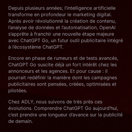
Depuis plusieurs années, l’intelligence artificielle
transforme en profondeur le marketing digital.
Après avoir révolutionné la création de contenu,
l’analyse de données et l’automatisation, OpenAI
s’apprête à franchir une nouvelle étape majeure
avec ChatGPT Go, un futur outil publicitaire intégré
à l’écosystème ChatGPT.
Encore en phase de rumeurs et de tests avancés,
ChatGPT Go suscite déjà un fort intérêt chez les
annonceurs et les agences. Et pour cause : il
pourrait redéfinir la manière dont les campagnes
publicitaires sont pensées, créées, optimisées et
pilotées.
Chez ADLY, nous suivons de très près ces
évolutions. Comprendre ChatGPT Go aujourd’hui,
c’est prendre une longueur d’avance sur la publicité
de demain.