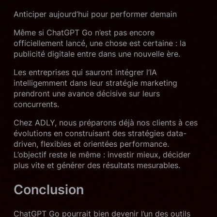
Anticiper aujourd’hui pour performer demain
Même si ChatGPT Go n’est pas encore
officiellement lancé, une chose est certaine : la
publicité digitale entre dans une nouvelle ère.
Les entreprises qui sauront intégrer l’IA
intelligemment dans leur stratégie marketing
prendront une avance décisive sur leurs
concurrents.
Chez ADLY, nous préparons déjà nos clients à ces
évolutions en construisant des stratégies data-
driven, flexibles et orientées performance.
L’objectif reste le même : investir mieux, décider
plus vite et générer des résultats mesurables.
Conclusion
ChatGPT Go pourrait bien devenir l’un des outils