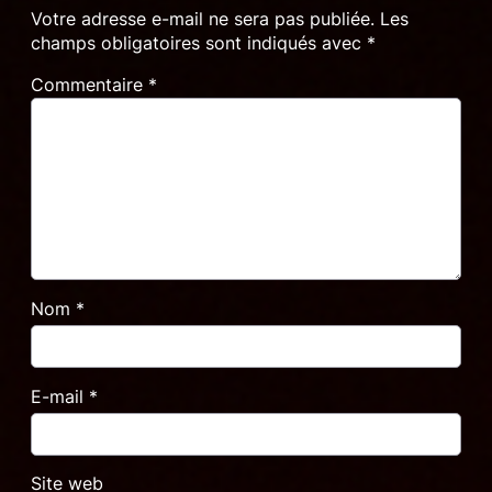
Votre adresse e-mail ne sera pas publiée.
Les
champs obligatoires sont indiqués avec
*
Commentaire
*
Nom
*
E-mail
*
Site web