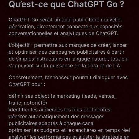
Qu’est-ce que ChatGPT Go ?
ChatGPT Go serait un outil publicitaire nouvelle
génération, directement connecté aux capacités
conversationnelles et analytiques de ChatGPT.
L’objectif : permettre aux marques de créer, lancer
et optimiser des campagnes publicitaires à partir
de simples instructions en langage naturel, tout en
s’appuyant sur la puissance de la data et de l’IA.
Concrètement, l’annonceur pourrait dialoguer avec
ChatGPT pour :
définir ses objectifs marketing (leads, ventes,
trafic, notoriété)
identifier les audiences les plus pertinentes
générer automatiquement des messages
publicitaires adaptés à chaque canal
optimiser les budgets et les enchères en temps réel
analyser les performances et ajuster la stratégie en