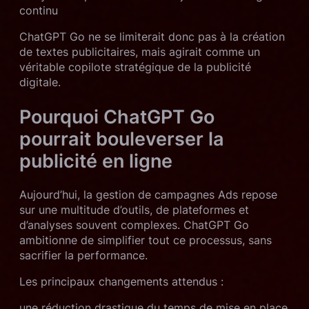
continu
ChatGPT Go ne se limiterait donc pas à la création
de textes publicitaires, mais agirait comme un
véritable copilote stratégique de la publicité
digitale.
Pourquoi ChatGPT Go
pourrait bouleverser la
publicité en ligne
Aujourd’hui, la gestion de campagnes Ads repose
sur une multitude d’outils, de plateformes et
d’analyses souvent complexes. ChatGPT Go
ambitionne de simplifier tout ce processus, sans
sacrifier la performance.
Les principaux changements attendus :
une réduction drastique du temps de mise en place