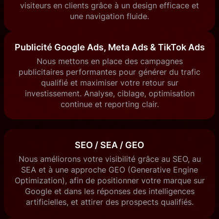
visiteurs en clients grâce à un design efficace et
une navigation fluide.
Publicité Google Ads, Meta Ads & TikTok Ads
Nous mettons en place des campagnes
publicitaires performantes pour générer du trafic
qualifié et maximiser votre retour sur
investissement. Analyse, ciblage, optimisation
continue et reporting clair.
SEO / SEA
/ GEO
Nous améliorons votre visibilité grâce au SEO, au
SEA et à une approche GEO (Generative Engine
Optimization), afin de positionner votre marque sur
Google et dans les réponses des intelligences
artificielles, et attirer des prospects qualifiés.