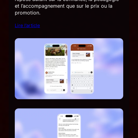
et l’accompagnement que sur le prix ou la
promotion.
Lire l’article