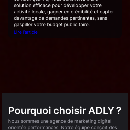
solution efficace pour développer votre
activité locale, gagner en crédibilité et capter
davantage de demandes pertinentes, sans
gaspiller votre budget publicitaire.
Lire l’article
Pourquoi choisir ADLY ?
Nous sommes une agence de marketing digital
orientée performances. Notre équipe conçoit des