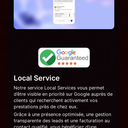
Local Service
Notre service Local Services vous permet
d’être visible en priorité sur Google auprès de
clients qui recherchent activement vos
prestations près de chez eux.
Grâce à une présence optimisée, une gestion
transparente des leads et une facturation au
contact qualifié, vous bénéficiez d’une