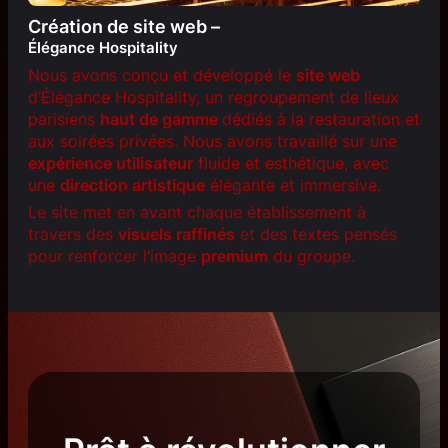
Création de site web –
Élégance Hospitality
Nous avons conçu et développé le
site web
d’Élégance Hospitality, un regroupement de lieux
parisiens
haut de gamme
dédiés à la restauration et
aux soirées privées. Nous avons travaillé sur une
expérience utilisateur
fluide et esthétique, avec
une
direction artistique
élégante et immersive.
Le site met en avant chaque établissement à
travers des
visuels raffinés
et des textes pensés
pour renforcer l’image
premium
du groupe.