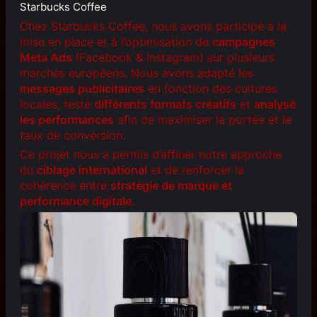
Starbucks Coffee
Chez Starbucks Coffee, nous avons participé à la
mise en place et à l’optimisation de
campagnes
Meta Ads
(Facebook & Instagram) sur plusieurs
marchés européens. Nous avons adapté les
messages publicitaires
en fonction des cultures
locales, testé
différents formats créatifs
et
analysé
les performances
afin de maximiser la portée et le
taux de conversion.
Ce projet nous a permis d’affiner notre approche
du
ciblage international
et de renforcer la
cohérence entre
stratégie de marque et
performance digitale.