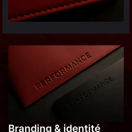
Branding & identité