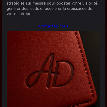
stratégies sur mesure pour booster votre visibilité,
générer des leads et accélérer la croissance de
votre entreprise.
Contactez-nous