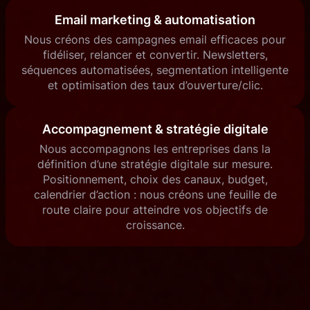
Email marketing & automatisation
Nous créons des campagnes email efficaces pour
fidéliser, relancer et convertir. Newsletters,
séquences automatisées, segmentation intelligente
et optimisation des taux d’ouverture/clic.
Accompagnement & stratégie digitale
Nous accompagnons les entreprises dans la
définition d’une stratégie digitale sur mesure.
Positionnement, choix des canaux, budget,
calendrier d’action : nous créons une feuille de
route claire pour atteindre vos objectifs de
croissance.