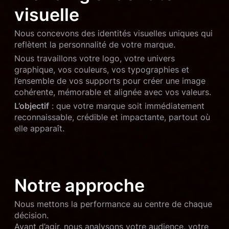
visuelle
Nous concevons des identités visuelles uniques qui
reflètent la personnalité de votre marque.
Nous travaillons votre logo, votre univers
graphique, vos couleurs, vos typographies et
l’ensemble de vos supports pour créer une image
cohérente, mémorable et alignée avec vos valeurs.
L’objectif
: que votre marque soit immédiatement
reconnaissable, crédible et impactante, partout où
elle apparaît.
Notre approche
Nous mettons la performance au centre de chaque
décision.
Avant d’agir, nous analysons votre audience, votre