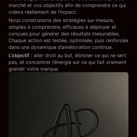
marché et vos objectifs afin de comprendre ce qui
créera réellement de l’impact.
Nous construisons des stratégies sur-mesure,
simples à comprendre, efficaces à déployer et
conçues pour générer des résultats mesurables.
Chaque action est testée, optimisée, puis renforcée
dans une dynamique d’amélioration continue.
L’objectif
: aller droit au but, éliminer ce qui ne sert
pas, et concentrer l’énergie sur ce qui fait vraiment
grandir votre marque.