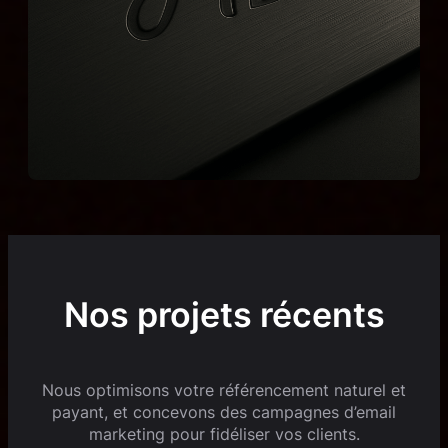
Nos projets récents
Nous optimisons votre référencement naturel et
payant, et concevons des campagnes d’email
marketing pour fidéliser vos clients.