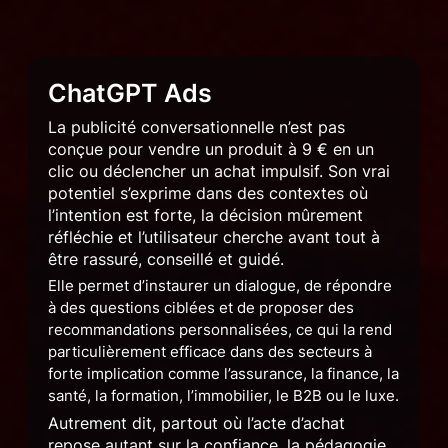
ChatGPT Ads
La publicité conversationnelle n’est pas
conçue pour vendre un produit à 9 € en un
clic ou déclencher un achat impulsif. Son vrai
potentiel s’exprime dans des contextes où
l’intention est forte, la décision mûrement
réfléchie et l’utilisateur cherche avant tout à
être rassuré, conseillé et guidé.
Elle permet d’instaurer un dialogue, de répondre
à des questions ciblées et de proposer des
recommandations personnalisées, ce qui la rend
particulièrement efficace dans des secteurs à
forte implication comme l’assurance, la finance, la
santé, la formation, l’immobilier, le B2B ou le luxe.
Autrement dit, partout où l’acte d’achat
repose autant sur la confiance, la pédagogie