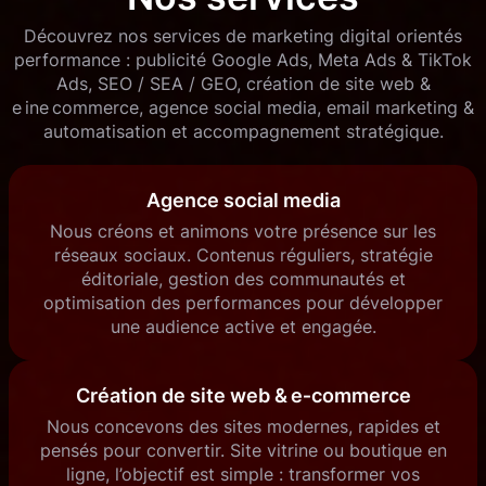
Découvrez nos services de marketing digital orientés
performance : publicité Google Ads, Meta Ads & TikTok
Ads, SEO / SEA / GEO, création de site web &
e ine commerce, agence social media, email marketing &
automatisation et accompagnement stratégique.
Agence social media
Nous créons et animons votre présence sur les
réseaux sociaux. Contenus réguliers, stratégie
éditoriale, gestion des communautés et
optimisation des performances pour développer
une audience active et engagée.
Création de site web & e‑commerce
Nous concevons des sites modernes, rapides et
pensés pour convertir. Site vitrine ou boutique en
ligne, l’objectif est simple : transformer vos