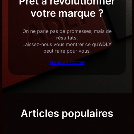
Prêt à révolutionner
votre marque ?
On ne parle pas de promesses, mais de
résultats
.
Laissez-nous vous montrer ce qu’
ADLY
peut faire pour vous.
Nous contacter
Articles populaires